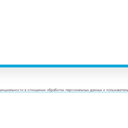
енциальности в отношении обработки персональных данных и пользовател