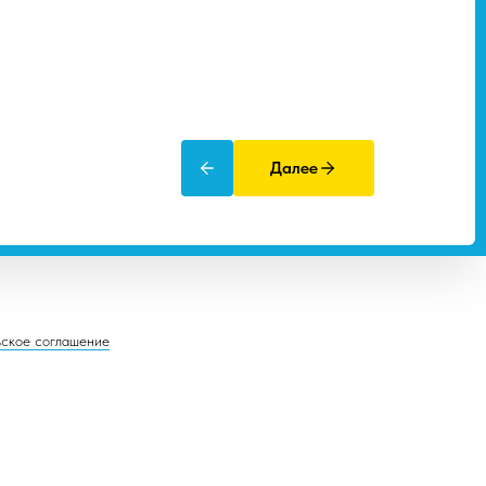
Далее
ьское соглашение